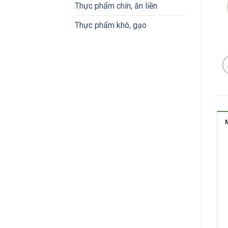
Thực phẩm chín, ăn liền
Thực phẩm khô, gạo