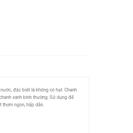
nước, đặc biệt là không có hạt. Chanh
 chanh xanh bình thường. Sử dụng để
t thơm ngon, hấp dẫn.