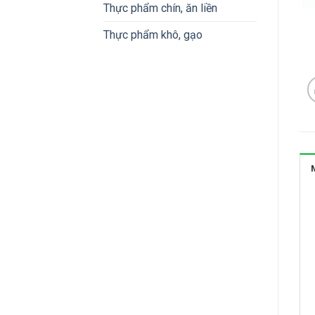
Thực phẩm chín, ăn liền
Thực phẩm khô, gạo