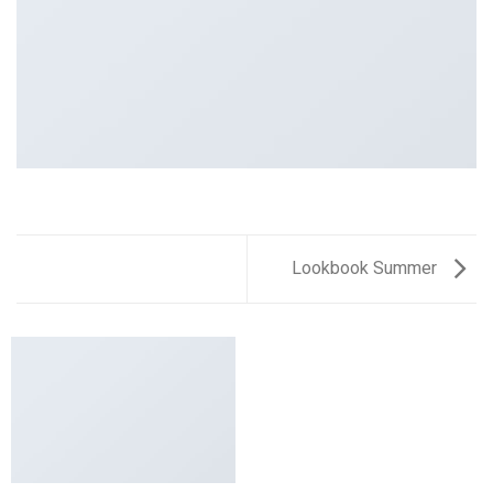
Lookbook Summer